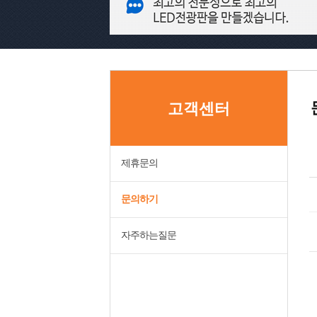
고객센터
제휴문의
문의하기
자주하는질문