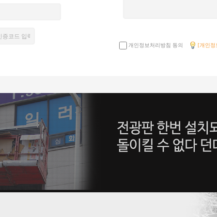
개인정보처리방침 동의
[개인정