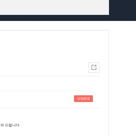
상담완료
의 드립니다.