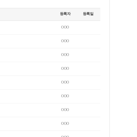
등록자
등록일
OOO
OOO
OOO
OOO
OOO
OOO
OOO
OOO