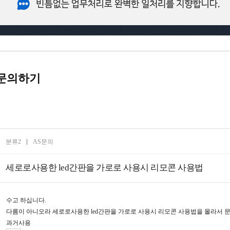
문의하기
분류2
AS문의
세로로사용한 led간판을 가로로 사용시 리모콘 사용법
수고 하십니다.
다름이 아니오라 세로로사용한 led간판을 가로로 사용시 리모콘 사용법을 몰라서 문
과거사용