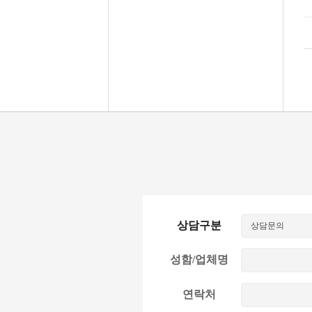
상담구분
성함/업체명
연락처