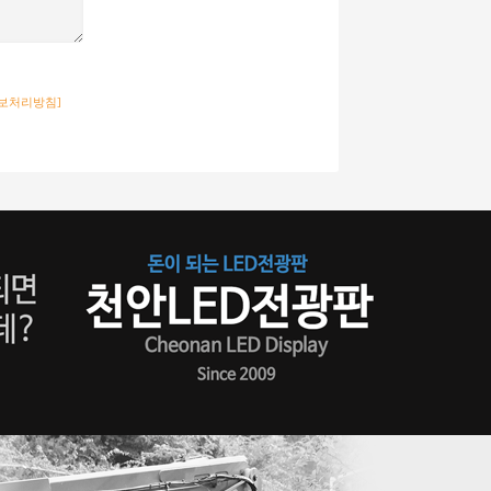
보처리방침]