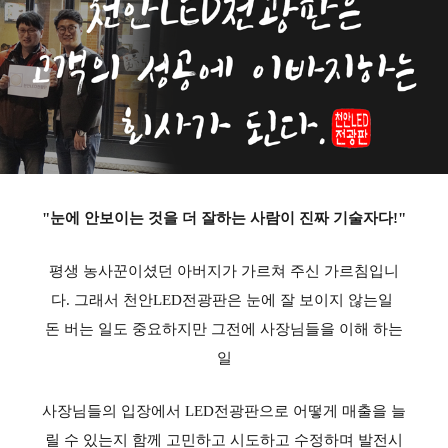
"눈에 안보이는 것을 더 잘하는 사람이 진짜 기술자다!"
평생 농사꾼이셨던 아버지가 가르쳐 주신 가르침입니
다. 그래서 천안LED전광판은 눈에 잘 보이지 않는일
돈 버는 일도 중요하지만 그전에 사장님들을 이해 하는
일
사장님들의 입장에서 LED전광판으로 어떻게 매출을 늘
릴 수 있는지 함께 고민하고 시도하고 수정하며 발전시