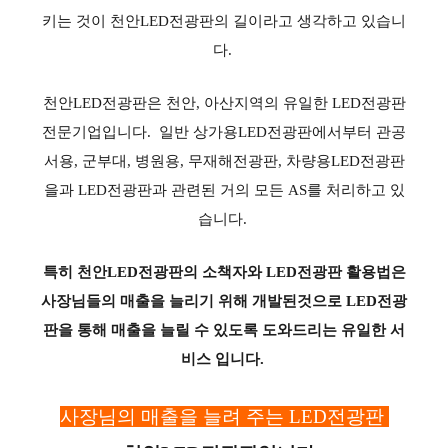
키는 것이 천안LED전광판의 길이라고 생각하고 있습니
다.
천안LED전광판은 천안, 아산지역의 유일한 LED전광판
전문기업입니다. 일반 상가용LED전광판에서부터 관공
서용, 군부대, 병원용, 무재해전광판, 차량용LED전광판
을과 LED전광판과 관련된 거의 모든 AS를 처리하고 있
습니다.
특히 천안LED전광판의 소책자와 LED전광판 활용법은
사장님들의 매출을 늘리기 위해 개발된것으로 LED전광
판을 통해 매출을 늘릴 수 있도록 도와드리는 유일한 서
비스 입니다.
사장님의 매출을 늘려 주는 LED전광판