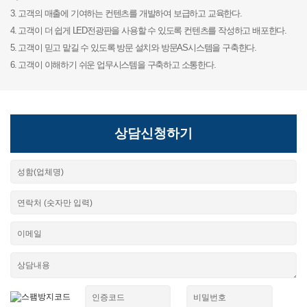
3. 고객의 매출에 기여하는 컨텐츠를 개발하여 보급하고 교육한다.
4. 고객이 더 쉽게 LED전광판을 사용할 수 있도록 컨텐츠를 작성하고 배포한다.
5. 고객이 믿고 맡길 수 있도록 방문 설치와 방문AS시스템을 구축한다.
6. 고객이 이해하기 쉬운 업무시스템을 구축하고 소통한다.
상담신청하기