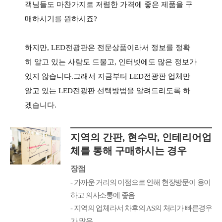
객님들도 마찬가지로 저렴한 가격에 좋은 제품을 구
매하시기를 원하시죠?
하지만, LED전광판은 전문상품이라서 정보를 정확
히 알고 있는 사람도 드물고, 인터넷에도 많은 정보가
있지 않습니다.
그래서 지금부터 LED전광판 업체만
알고 있는 LED전광판 선택방법을 알려드리도록 하
겠습니다.
지역의 간판, 현수막, 인테리어업
체를 통해 구매하시는 경우
장점
- 가까운 거리의 이점으로 인해 현장방문이 용이
하고 의사소통에 좋음
- 지역의 업체라서 차후의 AS의 처리가 빠른경우
가 많음