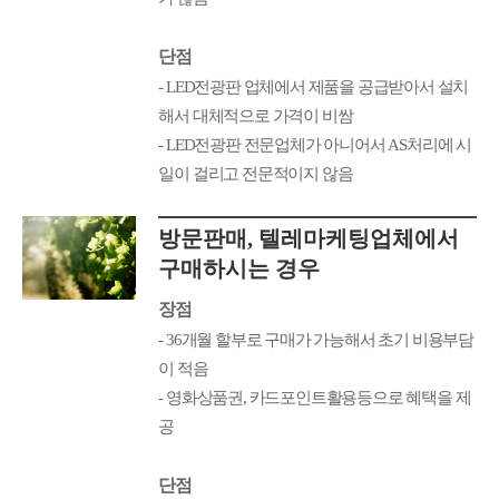
단점
- LED전광판 업체에서 제품을 공급받아서 설치
해서 대체적으로 가격이 비쌈
- LED전광판 전문업체가 아니어서 AS처리에 시
일이 걸리고 전문적이지 않음
방문판매, 텔레마케팅업체에서
구매하시는 경우
장점
- 36개월 할부로 구매가 가능해서 초기 비용부담
이 적음
- 영화상품권, 카드포인트활용등으로 혜택을 제
공
단점