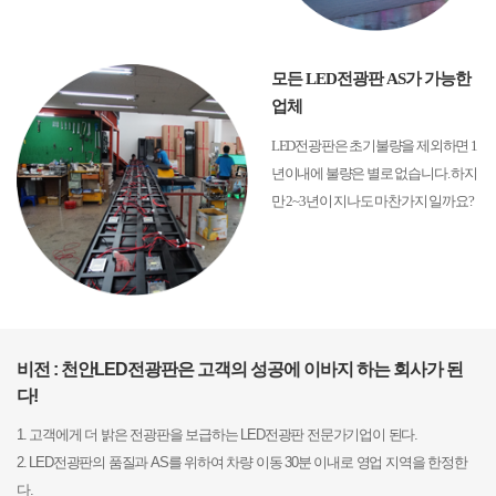
모든 LED전광판 AS가 가능한
업체
LED전광판은 초기불량을 제외하면 1
년이내에 불량은 별로 없습니다. 하지
만 2~3년이 지나도 마찬가지 일까요?
비전 : 천안LED전광판은 고객의 성공에 이바지 하는 회사가 된
다!
1. 고객에게 더 밝은 전광판을 보급하는 LED전광판 전문가기업이 된다.
2. LED전광판의 품질과 AS를 위하여 차량 이동 30분 이내로 영업 지역을 한정한
다.