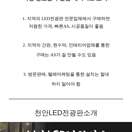
1. 지역의 LED전광판 전문업체에서 구매하면
저렴한 가격, 빠른AS, 시공품질이 좋음
2. 지역의 간판, 현수막, 인테리어업체를 통한
구매는 AS가 잘 안될 수도 있음
3. 방문판매, 텔레마케팅을 통한 설치는 절대
하지 말아야 함
천안LED전광판소개