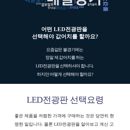
어떤 LED전광판을
선택해야 값어치를 할까요?
요즘같은 불경기에는
정말 제 값어치를 하는
LED전광판을 선택하셔야 합니다.
하지만 어떻게 선택해야 할까요?
LED전광판 선택요령
좋은 제품을 저렴한 가격에 구매하는 것은 당연히 현
명한 일입니다.
물론 LED전광판을 알아보고 계신 고