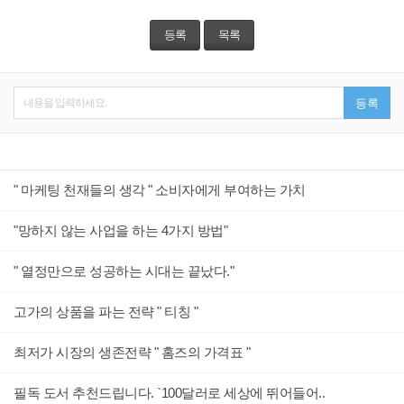
등록
목록
내용을 입력하세요.
등록
" 마케팅 천재들의 생각 " 소비자에게 부여하는 가치
"망하지 않는 사업을 하는 4가지 방법"
" 열정만으로 성공하는 시대는 끝났다."
고가의 상품을 파는 전략 " 티칭 "
최저가 시장의 생존전략 " 홈즈의 가격표 "
필독 도서 추천드립니다. `100달러로 세상에 뛰어들어..