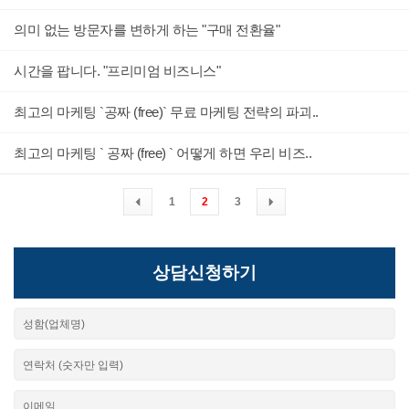
의미 없는 방문자를 변하게 하는 "구매 전환율"
시간을 팝니다. "프리미엄 비즈니스"
최고의 마케팅 `공짜 (free)` 무료 마케팅 전략의 파괴..
최고의 마케팅 ` 공짜 (free) ` 어떻게 하면 우리 비즈..
1
2
3
상담신청하기