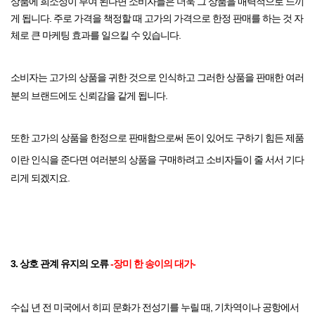
상품에 희소성이 부여 된다면 소비자들은 더욱 그 상품을 매력적으로
느끼
게 됩니다. 주로 가격을 책정할 때 고가의 가격으로 한정 판매를 하는 것 자
체로
큰 마케팅 효과를 일으킬 수 있습니다.
소비자는 고가의 상품을 귀한 것으로 인식하고
그러한 상품을 판매한 여러
분의 브랜드에도 신뢰감을 같게 됩니다.
또한 고가의 상품을 한정으로 판매함으로써 돈이 있어도 구하기 힘든 제품
이란
인식을 준다면 여러분의 상품을 구매하려고 소비자들이 줄 서서 기다
리게 되겠지요.
3. 상호 관계 유지의 오류
-장미 한 송이의 대가-
수십 년 전 미국에서 히피 문화가 전성기를 누릴 때, 기차역이나 공항에서