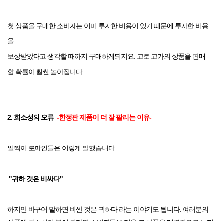
첫 상품을 구매한 소비자는 이미 투자한 비용이 있기 때문에 투자한 비용
을
보상받았다고 생각할 때까지 구매하게되지요. 고로 고가의 상품을 판매
할
확률이 훨씬 높아집니다.
2. 희소성의 오류
-한정판 제품이 더 잘 팔리는 이유-
일찍이 로마인들은 이렇게 말했습니다.
"귀하 것은 비싸다"
하지만 바꾸어 말하면 비싼 것은 귀하다 라는 이야기도 됩니다.
여러분의