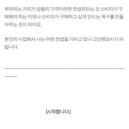
부여되는 가치가 상품의 가격이라면 컨셉트라는 건 소비자가 구
매해야 하는 이유나
소비자가 구매하고 싶게 만드는 욕구를 만들
어주는 것이 되지요.
본인의 사업에서 나는 어떤 컨셉을 가지고 있나 고민해보시기 바
랍니다.
--------------------------------------------------------------------------------------------------------
-----------
(시작합니다.)