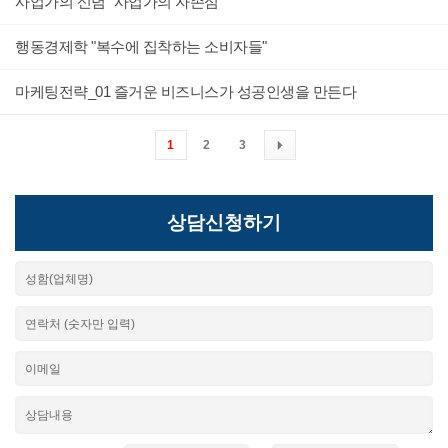
사업가의 신념 "사업가의 자존심"
행동경제학 "복수에 집착하는 소비자들"
마케팅전략_01 즐거운 비즈니스가 성공인생을 만든다
1
2
3
상담신청하기