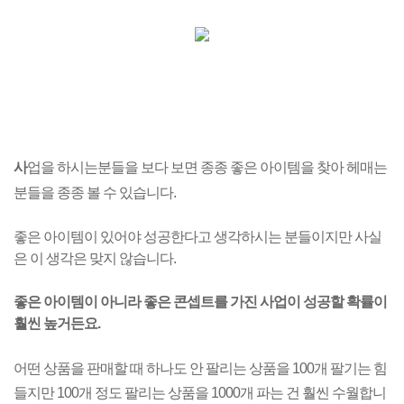
사
업을 하시는분들을 보다 보면 종종 좋은 아이템을 찾아 헤매는
분들을 종종 볼 수 있습니다.
좋은 아이템이 있어야 성공한다고 생각하시는 분들이지만 사실
은 이 생각은 맞지 않습니다.
좋은 아이템이 아니라 좋은 콘셉트를 가진 사업이 성공할 확률이
훨씬 높거든요.
어떤 상품을 판매할 때 하나도 안 팔리는 상품을 100개 팔기는 힘
들지만 100개 정도
팔리는 상품을
1000개 파는 건 훨씬 수월합니