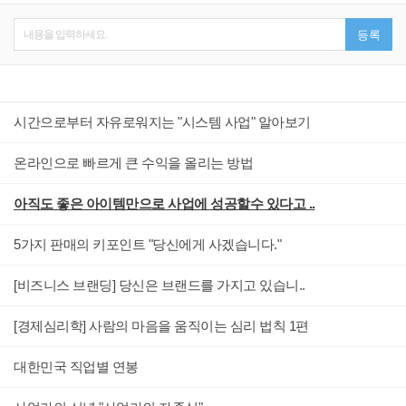
내용을 입력하세요.
등록
시간으로부터 자유로워지는 "시스템 사업" 알아보기
온라인으로 빠르게 큰 수익을 올리는 방법
아직도 좋은 아이템만으로 사업에 성공할수 있다고 ..
5가지 판매의 키포인트 "당신에게 사겠습니다."
[비즈니스 브랜딩] 당신은 브랜드를 가지고 있습니..
[경제심리학] 사람의 마음을 움직이는 심리 법칙 1편
대한민국 직업별 연봉