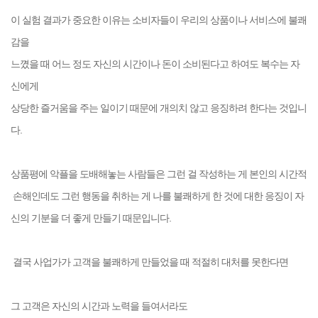
이 실험 결과가 중요한 이유는 소비자들이 우리의 상품이나 서비스에 불쾌
감을
느꼈을 때 어느 정도 자신의 시간이나 돈이 소비된다고 하여도 복수는 자
신에게
상당한 즐거움을 주는 일이기 때문에 개의치 않고 응징하려 한다는 것입니
다.
상품평에 악플을 도배해놓는 사람들은 그런 걸 작성하는 게 본인의 시간적
손해인데도
그런 행동을 취하는 게 나를 불쾌하게 한 것에 대한 응징이 자
신의 기분을 더 좋게
만들기 때문입니다.
결국 사업가가 고객을 불쾌하게 만들었을 때
적절히 대처를 못한다면
그 고객은 자
신의 시간과 노력을 들여서라도