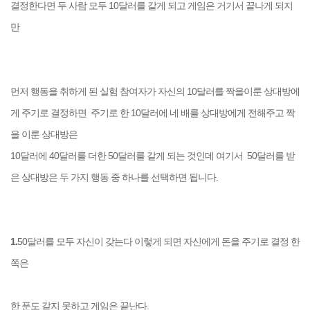
결정한다면 두 사람 모두 10달러를 같게 되고 게임은 거기서 끝나게 되지
만
먼저 행동을 취하게 된 실험 참여자가 자신의 10달러를 짝을이룬 상대방에
게 주기로 결정하면
주기로 한 10달러에 네 배를 상대방에게 전해주고 짝
을 이룬 상대방은
10달러에 40달러를 더한 50달러를 같게 되는 것인데 여기서 50달러를 받
은 상대방은 두 가지 행동 중 하나를 선택하면 됩니다.
1.
50달러를 모두 자신이 갖는다 이렇게 되면 자신에게 돈을 주기로 결정 한
쪽은
한 푼도 같지 못하고 게임은 끝난다.