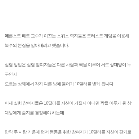
에
른스트 페르 교수가 이끄는 스위스 학자들은 트러스트 게임을 이용해
복수의 본질을 알아내려고 했습니다.
실험 방법은
실험 참여자들은 다른 사람과 짝을 이루어 서로 상대방이 누
구인지
모르는 상태에서 각자 다른 방에 들어가 10달러를 받게 됩니다.
이제 실험 참여자들은
10달러를 자신이 가질지 아니면 짝을 이루게 된 상
대방에게 줄지를 결정해야 하는데
만약 두 사람 가운데 먼저 행동을 취한 참여자가 10달러를 자신이 갖기로