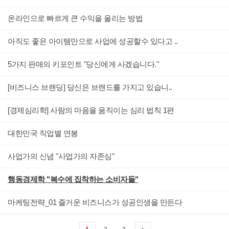
온라인으로 빠르게 큰 수익을 올리는 방법
아직도 좋은 아이템만으로 사업에 성공할수 있다고 ..
5가지 판매의 키포인트 "당신에게 사겠습니다."
[비즈니스 브랜딩] 당신은 브랜드를 가지고 있습니..
[경제심리학] 사람의 마음을 움직이는 심리 법칙 1편
대한민국 직업별 연봉
사업가의 신념 "사업가의 자존심"
행동경제학 "복수에 집착하는 소비자들"
마케팅전략_01 즐거운 비즈니스가 성공인생을 만든다