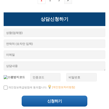
1
2
3
상담신청하기
[개인정보처리방침]
개인정보취급방침에 동의합니다.