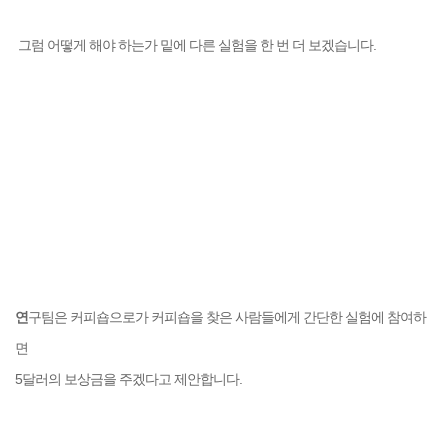
그럼 어떻게 해야 하는가 밑에 다른 실험을 한 번 더 보겠습니다.
연
구팀은 커피숍으로가 커피숍을 찾은 사람들에게 간단한 실험에 참여하
면
5달러의 보상금을 주겠다고 제안합니다.