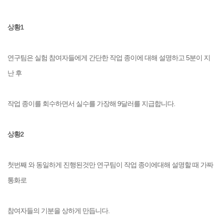
상황1
연구팀은 실험 참여자들에게 간단한 작업 종이에 대해 설명하고 5분이 지
난 후
작업 종이를
회수하면서 실수를 가장해 9달러를 지급합니다.
상황2
첫번째 와 동일하게 진행된것만 연구팀이 작업 종이에대해 설명할 때 가짜
통화로
참여자들의 기분을 상하게 만듭니다.