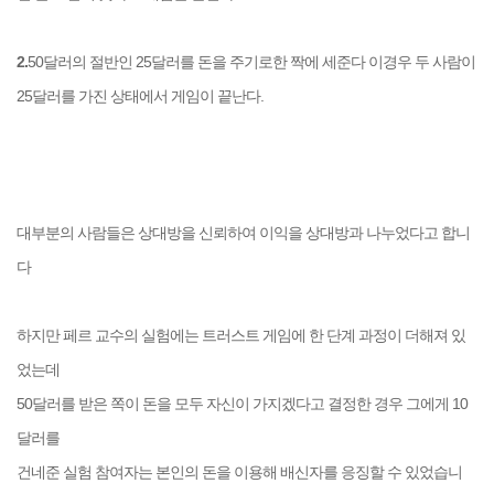
2.
50달러의 절반인 25달러를 돈을 주기로한 짝에 세준다 이경우 두 사람이
25달러를 가진 상태에서 게임이 끝난다.
대부분의 사람들은 상대방을 신뢰하여 이익을 상대방과 나누었다고 합니
다
하지만 페르 교수의 실험에는 트러스트 게임에 한 단계 과정이 더해져 있
었는데
50달러를 받은 쪽이 돈을 모두 자신이 가지겠다고 결정한 경우 그에게 10
달러를
건네준 실험 참여자는 본인의 돈을 이용해 배신자를 응징할 수 있었습니