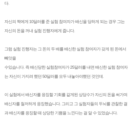
다.
자신의 짝에게 10달러를 준 실험 참여자가 배신을 당하게 되는 경우 그는
자신의 돈을 꺼내 실험 진행자에게 줍니다.
그럼 실험 진행자는 그 돈의 두 배를 배신한
실험 참여자가 갖게 된 돈에서
빼앗을
수있습니다. 즉 배신당한 실험참여자가 25달러를 내면 배신한 실험 참여자
는 자신이 가지려 했던 50달러를 모두 내놓아야했던 것인데.
이 실험에서 배신자를 응징할 기회를 같게된 상당수가 자신의 돈을
써가며
배신자를 철저하게 응징했습니다. 그리고 그 실험자들의 두뇌를 관찰한 결
과 배신자를
응징할 때 상당한 기쁨을 느낀다는 걸 알 수 있었습니다.